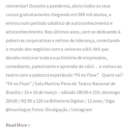
reinventar! Durante a pandemia, abriu todos os seus
cursos gratuitamente chegando em 500 mil alunos, e
entrou num período sabático de autoconhecimento e
altoconhecimento. Nos últimos anos, vem se dedicando à
palestras corporativas e retiros de liderança, conectando
o mundo dos negócios com o universo sútil. Até que
decidiu misturar toda a sua história de empresário,
comediante, palestrante e aprendiz do sútil… e voltou ao
teatro com a palestra espetáculo “Fé no Flow”. Quem vai?
“Fé no Flow” / Sala Martins Pena do Teatro Nacional de
Brasília / 15 e 16 de março – sábado 18h30 e 21h, domingo
20h30 / R$ 90 a 220 na Bilheteria Digital / 12 anos / Siga
@murilogun Fotos: Divulgação / Instagram
Read More »