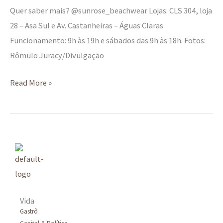
Quer saber mais? @sunrose_beachwear Lojas: CLS 304, loja
28 – Asa Sul e Av. Castanheiras – Águas Claras
Funcionamento: 9h às 19h e sábados das 9h às 18h. Fotos:
Rômulo Juracy/Divulgação
Read More »
Vida
Gastrô