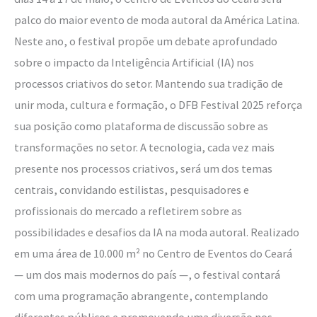
palco do maior evento de moda autoral da América Latina.
Neste ano, o festival propõe um debate aprofundado
sobre o impacto da Inteligência Artificial (IA) nos
processos criativos do setor. Mantendo sua tradição de
unir moda, cultura e formação, o DFB Festival 2025 reforça
sua posição como plataforma de discussão sobre as
transformações no setor. A tecnologia, cada vez mais
presente nos processos criativos, será um dos temas
centrais, convidando estilistas, pesquisadores e
profissionais do mercado a refletirem sobre as
possibilidades e desafios da IA na moda autoral. Realizado
em uma área de 10.000 m² no Centro de Eventos do Ceará
— um dos mais modernos do país —, o festival contará
com uma programação abrangente, contemplando
diferentes públicos e promovendo uma diversão nos