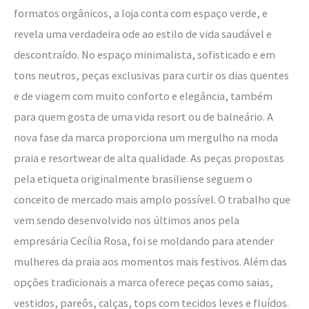
formatos orgânicos, a loja conta com espaço verde, e
revela uma verdadeira ode ao estilo de vida saudável e
descontraído. No espaço minimalista, sofisticado e em
tons neutros, peças exclusivas para curtir os dias quentes
e de viagem com muito conforto e elegância, também
para quem gosta de uma vida resort ou de balneário. A
nova fase da marca proporciona um mergulho na moda
praia e resortwear de alta qualidade. As peças propostas
pela etiqueta originalmente brasiliense seguem o
conceito de mercado mais amplo possível. O trabalho que
vem sendo desenvolvido nos últimos anos pela
empresária Cecília Rosa, foi se moldando para atender
mulheres da praia aos momentos mais festivos. Além das
opções tradicionais a marca oferece peças como saias,
vestidos, pareôs, calças, tops com tecidos leves e fluídos.