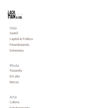
Vida
Gastrô
Capital & Política
Perambulando
Entrevistas
Moda
Passarela
Em alta
Marcas
Arte
Cultura
Entretenimento