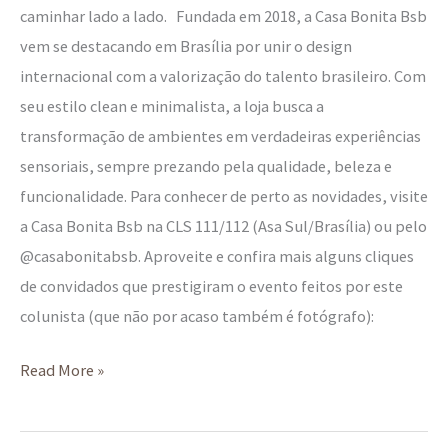
caminhar lado a lado. Fundada em 2018, a Casa Bonita Bsb
vem se destacando em Brasília por unir o design
internacional com a valorização do talento brasileiro. Com
seu estilo clean e minimalista, a loja busca a
transformação de ambientes em verdadeiras experiências
sensoriais, sempre prezando pela qualidade, beleza e
funcionalidade. Para conhecer de perto as novidades, visite
a Casa Bonita Bsb na CLS 111/112 (Asa Sul/Brasília) ou pelo
@casabonitabsb. Aproveite e confira mais alguns cliques
de convidados que prestigiram o evento feitos por este
colunista (que não por acaso também é fotógrafo):
Read More »