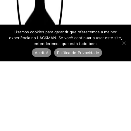
Usamos cookies para garantir que oferecemos a melhor
experiência no LACKMAN. Se você continuar a usar este site,
entenderemos que está tudo bem.
Aceito!
Política de Privacidade