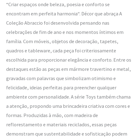
“Criar espaços onde beleza, poesia e conforto se
encontram em perfeita harmonia“. Décor que abraça A
Coleção Abraccio foi desenvolvida pensando nas
celebrações de fim de ano e nos momentos íntimos em
família. Com móveis, objetos de decoração, tapetes,
quadros e tableware, cada peça foi criteriosamente
escolhida para proporcionar elegância e conforto. Entre os
destaques estão as peças em mármore travertino e metal,
gravadas com palavras que simbolizam otimismo e
felicidade, ideias perfeitas para preencher qualquer
ambiente com personalidade. A série Toys também chama
a atenção, propondo uma brincadeira criativa com cores e
formas. Produzidas à mão, com madeira de
reflorestamento e materiais reciclados, essas peças
demonstram que sustentabilidade e sofisticação podem