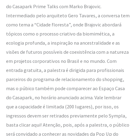
do Casapark Prime Talks com Marko Brajovic.
Intermediado pelo arquiteto Gero Tavares, a conversa tem
como tema a “Cidade floresta”, onde Brajovic abordará
tópicos como o processo criativo da biomimética, a
ecologia profunda, a inspiração na ancestralidade e as
visões de futuros possíveis de coexistência com a natureza
em projetos corporativos no Brasil e no mundo. Com
entrada gratuita, a palestra é dirigida para profissionais
parceiros do programa de relacionamento do shopping,
mas o púbico também pode comparecer ao Espaço Casa
do Casapark, no horário anunciado acima. Vale lembrar
que a capacidade é limitada (200 lugares), por isso, os
ingressos devem ser retirados previamente pelo Sympla,
basta clicar aqui! Atenção, pois, após a palestra, o público
será convidado a conhecer as novidades da Pop Up do