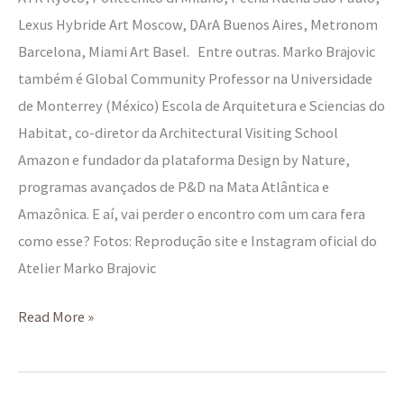
Lexus Hybride Art Moscow, DArA Buenos Aires, Metronom
Barcelona, Miami Art Basel. Entre outras. Marko Brajovic
também é Global Community Professor na Universidade
de Monterrey (México) Escola de Arquitetura e Sciencias do
Habitat, co-diretor da Architectural Visiting School
Amazon e fundador da plataforma Design by Nature,
programas avançados de P&D na Mata Atlântica e
Amazônica. E aí, vai perder o encontro com um cara fera
como esse? Fotos: Reprodução site e Instagram oficial do
Atelier Marko Brajovic
Read More »