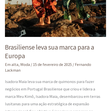
Brasiliense leva sua marca para a
Europa
Em alta
,
Moda
/
15 de fevereiro de 2025
/
Fernando
Lackman
Isadora Maia leva sua marca de quimonos para fazer
negócios em Portugal Brasiliense que criou e lidera a
marca Meu Kimô, Isadora Maia, desembarcou em terras
lusitanas para uma ação estratégica de expansão