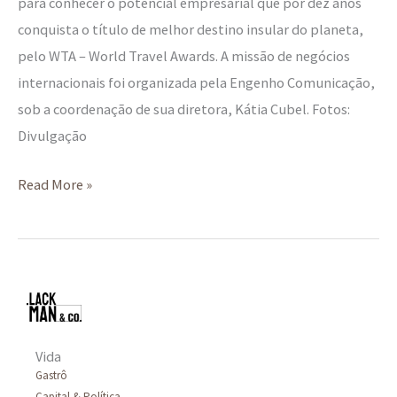
para conhecer o potencial empresarial que por dez anos
conquista o título de melhor destino insular do planeta,
pelo WTA – World Travel Awards. A missão de negócios
internacionais foi organizada pela Engenho Comunicação,
sob a coordenação de sua diretora, Kátia Cubel. Fotos:
Divulgação
Read More »
Vida
Gastrô
Capital & Política