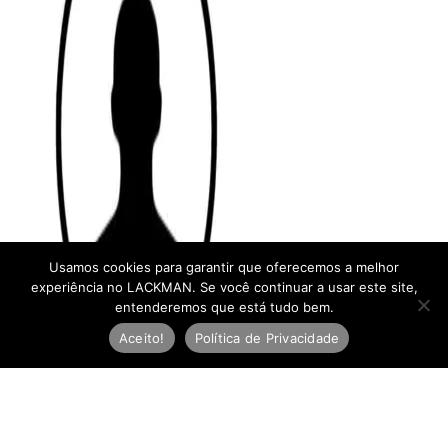
Usamos cookies para garantir que oferecemos a melhor
experiência no LACKMAN. Se você continuar a usar este site,
entenderemos que está tudo bem.
Aceito!
Política de Privacidade