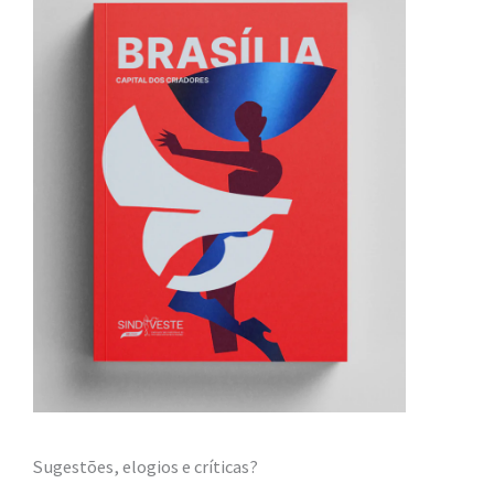
Sugestões, elogios e críticas?