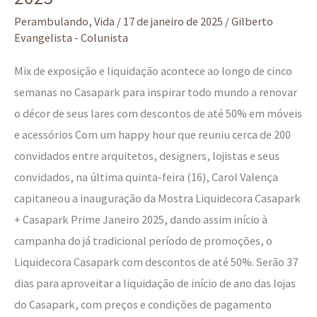
Perambulando
,
Vida
/
17 de janeiro de 2025
/
Gilberto
Evangelista - Colunista
Mix de exposição e liquidação acontece ao longo de cinco
semanas no Casapark para inspirar todo mundo a renovar
o décor de seus lares com descontos de até 50% em móveis
e acessórios Com um happy hour que reuniu cerca de 200
convidados entre arquitetos, designers, lojistas e seus
convidados, na última quinta-feira (16), Carol Valença
capitaneou a inauguração da Mostra Liquidecora Casapark
+ Casapark Prime Janeiro 2025, dando assim início à
campanha do já tradicional período de promoções, o
Liquidecora Casapark com descontos de até 50%. Serão 37
dias para aproveitar a liquidação de início de ano das lojas
do Casapark, com preços e condições de pagamento