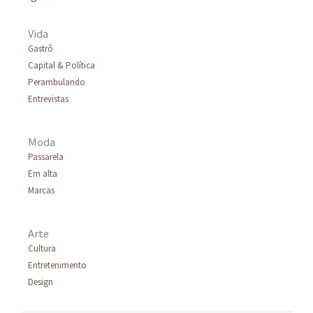
Vida
Gastrô
Capital & Política
Perambulando
Entrevistas
Moda
Passarela
Em alta
Marcas
Arte
Cultura
Entretenimento
Design