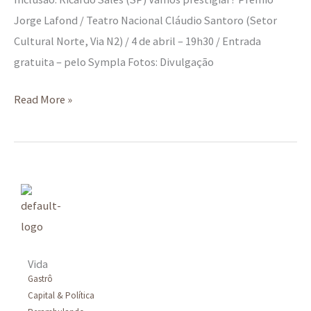
Jorge Lafond / Teatro Nacional Cláudio Santoro (Setor
Cultural Norte, Via N2) / 4 de abril – 19h30 / Entrada
gratuita – pelo Sympla Fotos: Divulgação
Read More »
Vida
Gastrô
Capital & Política