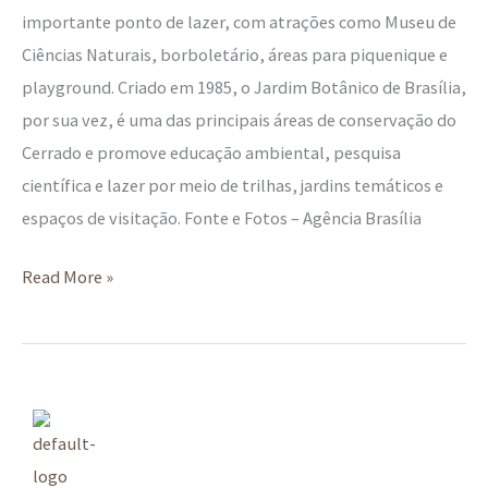
importante ponto de lazer, com atrações como Museu de
Ciências Naturais, borboletário, áreas para piquenique e
playground. Criado em 1985, o Jardim Botânico de Brasília,
por sua vez, é uma das principais áreas de conservação do
Cerrado e promove educação ambiental, pesquisa
científica e lazer por meio de trilhas, jardins temáticos e
espaços de visitação. Fonte e Fotos – Agência Brasília
Read More »