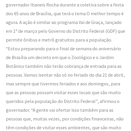
governador Ibaneis Rocha durante a coletiva sobre a festa
dos 65 anos de Brasília, que terá o tema O melhor tempo é
agora. A ação é similar ao programa Vai de Graça, lançado
em 1º de março pelo Governo do Distrito Federal (GDF) que
permite ônibus e metrô gratuitos para a população.
“Estou preparando para o final de semana do aniversário
de Brasília um decreto em que o Zoológico e o Jardim
Botânico também não terão cobrança de entrada para as
pessoas. Vamos isentar não só no feriado do dia 21 de abril,
mas sempre que tivermos feriados e aos domingos, para
que as pessoas possam visitar esses locais que são muito
queridos pela população do Distrito Federal”, afirmou o
governador. “A gente vai ofertar isso também para as
pessoas que, muitas vezes, por condições financeiras, não
têm condições de visitar esses ambientes, que são muito