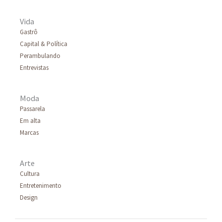
Vida
Gastrô
Capital & Política
Perambulando
Entrevistas
Moda
Passarela
Em alta
Marcas
Arte
Cultura
Entretenimento
Design