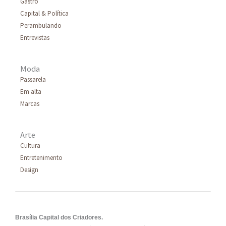
Gastrô
Capital & Política
Perambulando
Entrevistas
Moda
Passarela
Em alta
Marcas
Arte
Cultura
Entretenimento
Design
Brasília Capital dos Criadores.