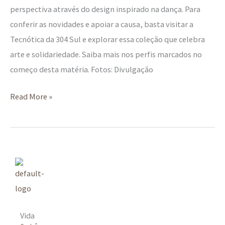
perspectiva através do design inspirado na dança. Para
conferir as novidades e apoiar a causa, basta visitar a
Tecnótica da 304 Sul e explorar essa coleção que celebra
arte e solidariedade. Saiba mais nos perfis marcados no
começo desta matéria. Fotos: Divulgação
Read More »
Vida