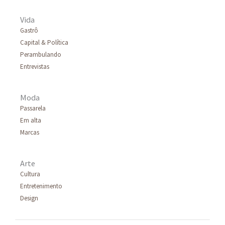
Vida
Gastrô
Capital & Política
Perambulando
Entrevistas
Moda
Passarela
Em alta
Marcas
Arte
Cultura
Entretenimento
Design