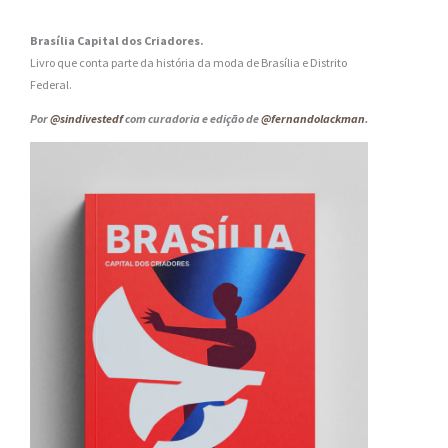
Brasília Capital dos Criadores.
Livro que conta parte da história da moda de Brasília e Distrito
Federal.
Por
@sindivestedf
com curadoria e edição de
@fernandolackman
.