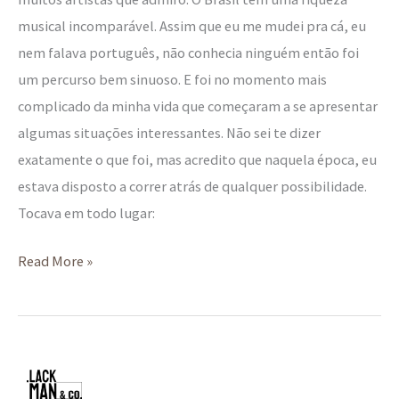
musical incomparável. Assim que eu me mudei pra cá, eu
nem falava português, não conhecia ninguém então foi
um percurso bem sinuoso. E foi no momento mais
complicado da minha vida que começaram a se apresentar
algumas situações interessantes. Não sei te dizer
exatamente o que foi, mas acredito que naquela época, eu
estava disposto a correr atrás de qualquer possibilidade.
Tocava em todo lugar:
Read More »