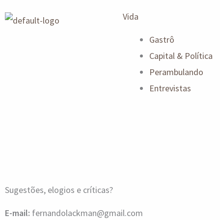
Vida
Gastrô
Capital & Política
Perambulando
Entrevistas
Sugestões, elogios e críticas?
E-mail:
fernandolackman@gmail.com