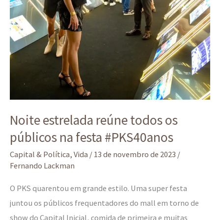
Noite estrelada reúne todos os
públicos na festa #PKS40anos
Capital & Política
,
Vida
/
13 de novembro de 2023
/
Fernando Lackman
O PKS quarentou em grande estilo. Uma super festa
juntou os públicos frequentadores do mall em torno de
show do Capital Inicial, comida de primeira e muitas