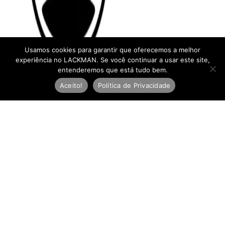
Usamos cookies para garantir que oferecemos a melhor
experiência no LACKMAN. Se você continuar a usar este site,
entenderemos que está tudo bem.
Aceito!
Política de Privacidade
Newsletter