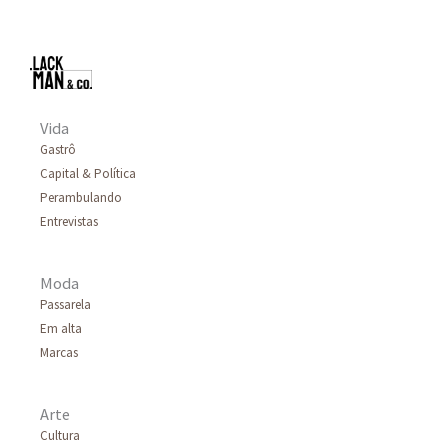
Vida
Gastrô
Capital & Política
Perambulando
Entrevistas
Moda
Passarela
Em alta
Marcas
Arte
Cultura