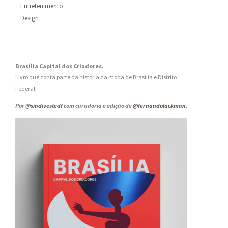
Entretenimento
Design
Brasília Capital dos Criadores.
Livro que conta parte da história da moda de Brasília e Distrito
Federal.
Por
@sindivestedf
com curadoria e edição de
@fernandolackman
.