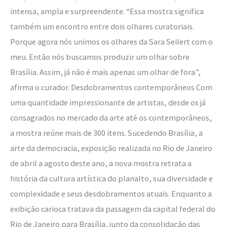
intensa, ampla e surpreendente. “Essa mostra significa
também um encontro entre dois olhares curatoriais.
Porque agora nós unimos os olhares da Sara Seilert com o
meu. Então nós buscamos produzir um olhar sobre
Brasília. Assim, já não é mais apenas um olhar de fora”,
afirma o curador. Desdobramentos contemporâneos Com
uma quantidade impressionante de artistas, desde os já
consagrados no mercado da arte até os contemporâneos,
a mostra reúne mais de 300 itens. Sucedendo Brasília, a
arte da democracia, exposição realizada no Rio de Janeiro
de abril a agosto deste ano, a nova mostra retrata a
história da cultura artística do planalto, sua diversidade e
complexidade e seus desdobramentos atuais. Enquanto a
exibição carioca tratava da passagem da capital federal do
Rio de Janeiro para Brasília, junto da consolidação das