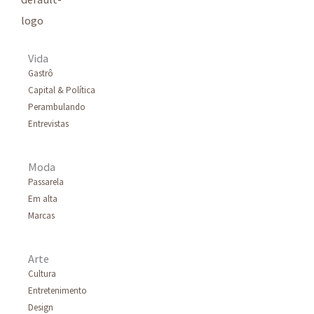
Vida
Gastrô
Capital & Política
Perambulando
Entrevistas
Moda
Passarela
Em alta
Marcas
Arte
Cultura
Entretenimento
Design