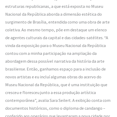
estruturas republicanas, a que está exposta no Museu
Nacional da República aborda a dimensão estética do
surgimento de Brasília, entendida como uma obra de arte
coletiva. Ao mesmo tempo, põe em destaque um elenco
de agentes culturais da capital e das cidades-satélites. “A
vinda da exposição para o Museu Nacional da República
contou com a minha participação na ampliação da
abordagem dessa possível narrativa da história da arte
brasiliense. Então, ganhamos espaço para a inclusão de
novos artistas e eu incluí algumas obras do acervo do
Museu Nacional da República, que é uma instituição que
cresceu e floresceu junto a essa produção artística
contemporânea”, avalia Sara Seilert. A exibição conta com
documentos históricos, como o diploma de candango –
conferido aos operários que levantaram a nova cidade por