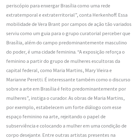
periscópio para enxergar Brasília como uma rede
extratemporal e extraterritorial”, conta Herkenhoff. Essa
mobilidade de Vera Brant por campos de ação tão variados
serviu como um guia para o grupo curatorial perceber que
Brasília, além do campo predominantemente masculino
do poder, é uma cidade feminina. “A exposição reforça o
feminino a partir do grupo de mulheres escultoras da
capital federal, como Maria Martins, Mary Vieira e
Marianne Peretti. É interessante também como o discurso
sobre a arte em Brasília é feito predominantemente por
mulheres”, instiga o curador. As obras de Maria Martins,
por exemplo, estabelecem um forte diálogo com esse
espaço feminino na arte, rejeitando o papel de
subserviência e colocando a mulher em uma condição de
corpo desejante. Entre outras artistas presentes na