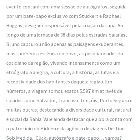
evento contará com uma sessão de autógrafos, seguida
por um bate-papo exclusivo com Stuckert e Raphael
Baggas, designer responsável pela criação da capa. Ao
longo de uma jornada de 38 dias pelas estradas baianas,
Bruno capturou não apenas as paisagens exuberantes,
mas também a essência do povo, as peculiaridades do
cotidiano da região, vivendo intensamente como um
etnógrafo a alegria, a cultura, a história, as lutas e a
receptividade dos habitantes daquela região. Em
números, a viagem somou exatos 5.597 km através de
cidades como Salvador, Trancoso, Lençóis, Porto Seguro e
muitas outras, destacando a diversidade cultural, natural
e social da Bahia. Vale ainda destacar que a obra conta com
o patrocínio do Hidden e da agência de viagens Destino
Sob Medida. Click, autógrafo e bate-papo… vamos?