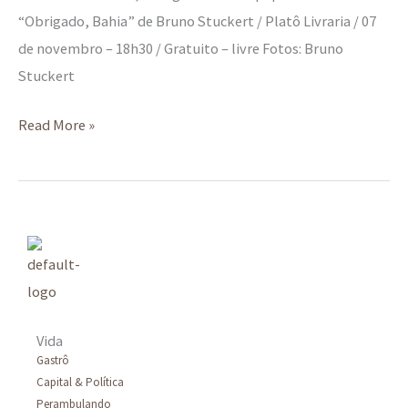
“Obrigado, Bahia” de Bruno Stuckert / Platô Livraria / 07
de novembro – 18h30 / Gratuito – livre Fotos: Bruno
Stuckert
Read More »
Vida
Gastrô
Capital & Política
Perambulando