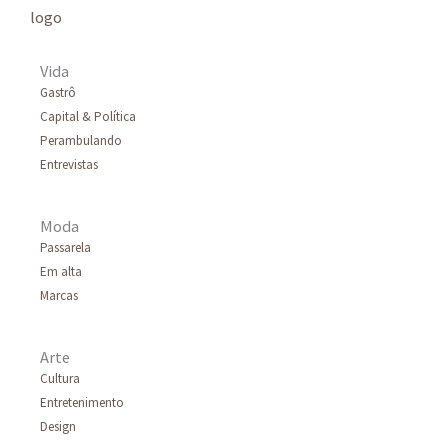
Vida
Gastrô
Capital & Política
Perambulando
Entrevistas
Moda
Passarela
Em alta
Marcas
Arte
Cultura
Entretenimento
Design