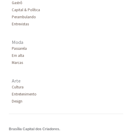
Gastrô
Capital & Política
Perambulando
Entrevistas
Moda
Passarela
Em alta
Marcas
Arte
Cultura
Entretenimento
Design
Brasília Capital dos Criadores.