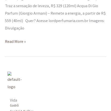
Traz a sensação de leveza, R$ 329 (120ml) Acqua Di Gio
Parfum (Giorgio Armani) – Remete a energia, a partir de R$
559 (40ml) Quer? Acesse lordperfumaria.com.br Imagens:
Divulgação
Read More »
Vida
Gastrô