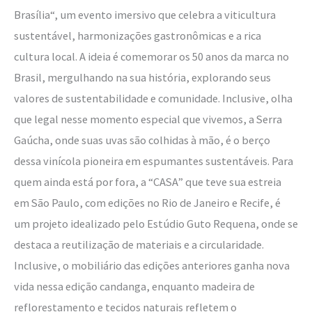
Brasília“, um evento imersivo que celebra a viticultura
sustentável, harmonizações gastronômicas e a rica
cultura local. A ideia é comemorar os 50 anos da marca no
Brasil, mergulhando na sua história, explorando seus
valores de sustentabilidade e comunidade. Inclusive, olha
que legal nesse momento especial que vivemos, a Serra
Gaúcha, onde suas uvas são colhidas à mão, é o berço
dessa vinícola pioneira em espumantes sustentáveis. Para
quem ainda está por fora, a “CASA” que teve sua estreia
em São Paulo, com edições no Rio de Janeiro e Recife, é
um projeto idealizado pelo Estúdio Guto Requena, onde se
destaca a reutilização de materiais e a circularidade.
Inclusive, o mobiliário das edições anteriores ganha nova
vida nessa edição candanga, enquanto madeira de
reflorestamento e tecidos naturais refletem o