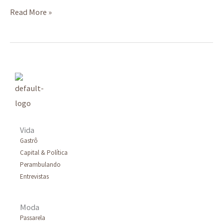
Read More »
Vida
Gastrô
Capital & Política
Perambulando
Entrevistas
Moda
Passarela