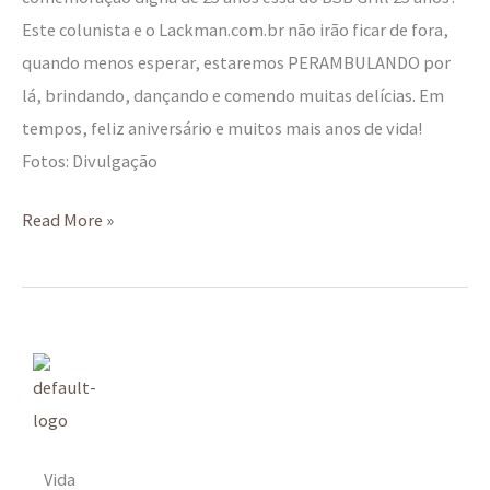
Este colunista e o Lackman.com.br não irão ficar de fora,
quando menos esperar, estaremos PERAMBULANDO por
lá, brindando, dançando e comendo muitas delícias. Em
tempos, feliz aniversário e muitos mais anos de vida!
Fotos: Divulgação
Read More »
Vida