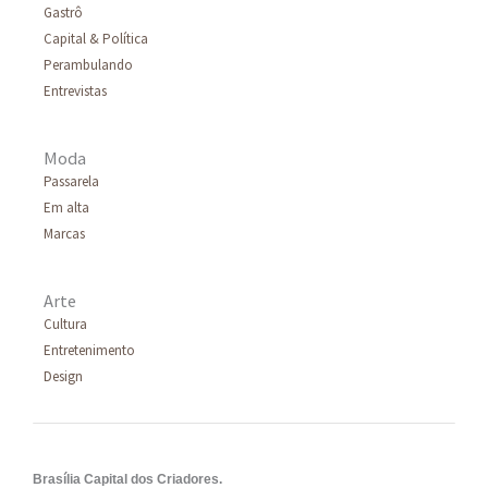
Gastrô
Capital & Política
Perambulando
Entrevistas
Moda
Passarela
Em alta
Marcas
Arte
Cultura
Entretenimento
Design
Brasília Capital dos Criadores.