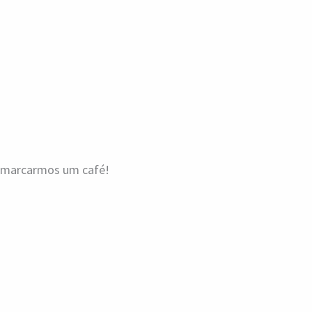
a marcarmos um café!