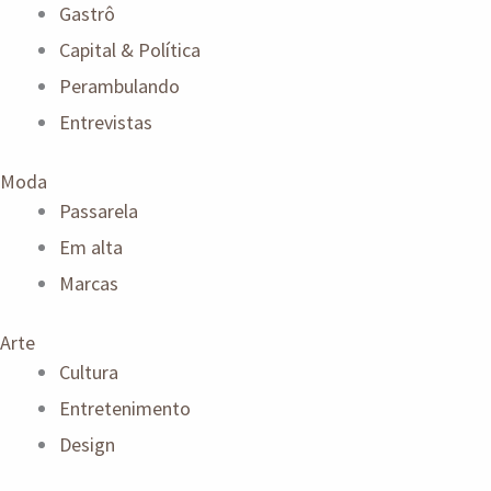
Gastrô
Capital & Política
Perambulando
Entrevistas
Moda
Passarela
Em alta
Marcas
Arte
Cultura
Entretenimento
Design