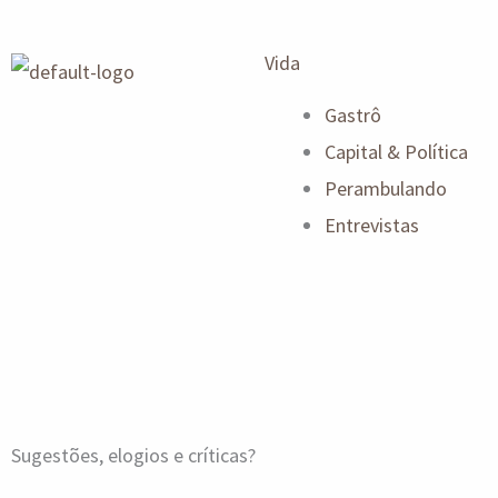
Vida
Gastrô
Capital & Política
Perambulando
Entrevistas
Sugestões, elogios e críticas?