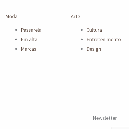
Moda
Arte
Passarela
Cultura
Em alta
Entretenimento
Marcas
Design
Newsletter