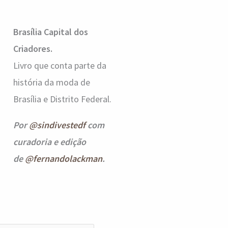
Brasília Capital dos
Criadores.
Livro que conta parte da
história da moda de
Brasília e Distrito Federal.
Por
@sindivestedf
com
curadoria e edição
de
@fernandolackman
.