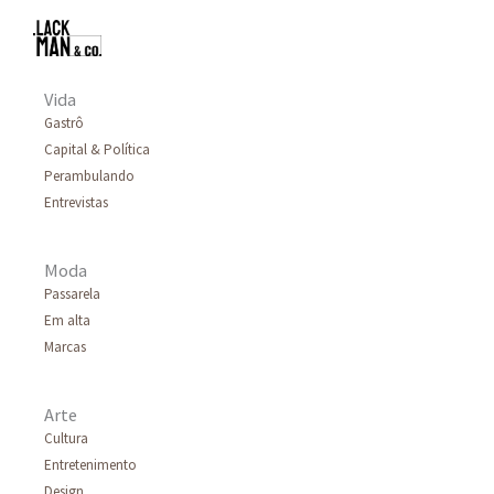
Vida
Gastrô
Capital & Política
Perambulando
Entrevistas
Moda
Passarela
Em alta
Marcas
Arte
Cultura
Entretenimento
Design