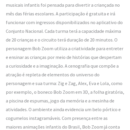
musicais infantis foi pensada para divertir a criançada no
mês das férias escolares. A participação é gratuita e irá
funcionar com ingressos disponibilizados no aplicativo do
Conjunto Nacional. Cada turma terá a capacidade máxima
de 20 crianças e o circuito terá duração de 20 minutos. O
personagem Bob Zoom utiliza a criatividade para entreter
e ensinar as crianças por meio de histórias que despertam
a curiosidade e a imaginação. A cenografia que compõe a
atração é repleta de elementos do universo do
personagem e sua turma: Zig e Zag, Alex, Eva e Lola, como
por exemplo, o boneco Bob Zoom em 3D, a folha giratória,
a piscina de espumas, jogo da memória e a mesinha de
atividades. O ambiente ainda evidencia um belo pórtico e
cogumelos instagramáveis. Com presença entre as
maiores animações infantis do Brasil, Bob Zoom já conta