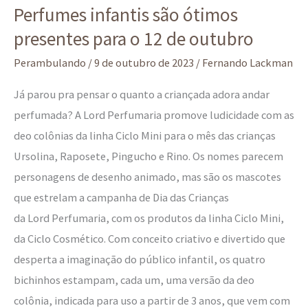
Perfumes infantis são ótimos
presentes para o 12 de outubro
Perambulando
/
9 de outubro de 2023
/
Fernando Lackman
Já parou pra pensar o quanto a criançada adora andar
perfumada? A Lord Perfumaria promove ludicidade com as
deo colônias da linha Ciclo Mini para o mês das crianças
Ursolina, Raposete, Pingucho e Rino. Os nomes parecem
personagens de desenho animado, mas são os mascotes
que estrelam a campanha de Dia das Crianças
da Lord Perfumaria, com os produtos da linha Ciclo Mini,
da Ciclo Cosmético. Com conceito criativo e divertido que
desperta a imaginação do público infantil, os quatro
bichinhos estampam, cada um, uma versão da deo
colônia, indicada para uso a partir de 3 anos, que vem com