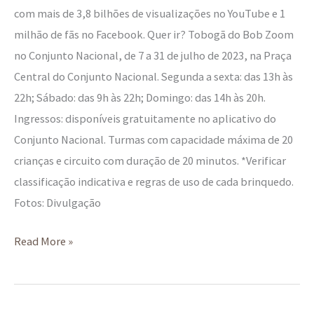
com mais de 3,8 bilhões de visualizações no YouTube e 1
milhão de fãs no Facebook. Quer ir? Tobogã do Bob Zoom
no Conjunto Nacional, de 7 a 31 de julho de 2023, na Praça
Central do Conjunto Nacional. Segunda a sexta: das 13h às
22h; Sábado: das 9h às 22h; Domingo: das 14h às 20h.
Ingressos: disponíveis gratuitamente no aplicativo do
Conjunto Nacional. Turmas com capacidade máxima de 20
crianças e circuito com duração de 20 minutos. *Verificar
classificação indicativa e regras de uso de cada brinquedo.
Fotos: Divulgação
Read More »