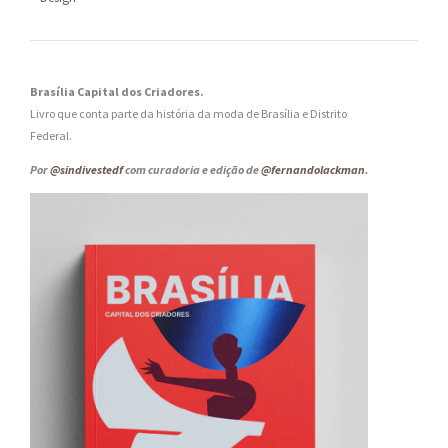
Brasília Capital dos Criadores.
Livro que conta parte da história da moda de Brasília e Distrito
Federal.
Por
@sindivestedf
com curadoria e edição de
@fernandolackman
.