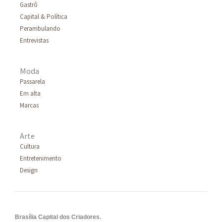
Gastrô
Capital & Política
Perambulando
Entrevistas
Moda
Passarela
Em alta
Marcas
Arte
Cultura
Entretenimento
Design
Brasília Capital dos Criadores.