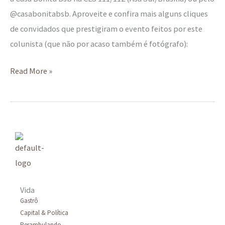
@casabonitabsb. Aproveite e confira mais alguns cliques
de convidados que prestigiram o evento feitos por este
colunista (que não por acaso também é fotógrafo):
Read More »
Vida
Gastrô
Capital & Política
Perambulando