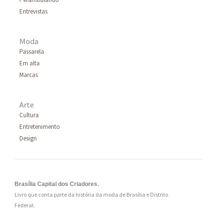
Entrevistas
Moda
Passarela
Em alta
Marcas
Arte
Cultura
Entretenimento
Design
Brasília Capital dos Criadores.
Livro que conta parte da história da moda de Brasília e Distrito
Federal.