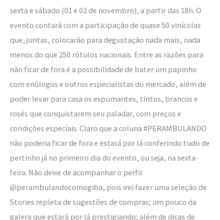
sexta e sábado (01 e 02 de novembro), a partir das 18h. O
evento contará com a participação de quase 50 vinícolas
que, juntas, colocarão para degustação nada mais, nada
menos do que 250 rótulos nacionais. Entre as razões para
não ficar de fora é a possibilidade de bater um papinho
com enólogos e outros especialistas do mercado, além de
poder levar para casa os espumantes, tintos, brancos e
rosés que conquistarem seu paladar, com preços e
condições especiais. Claro que a coluna #PERAMBULANDO
não poderia ficar de fora e estará por lá conferindo tudo de
pertinho já no primeiro dia do evento, ou seja, na sexta-
feira. Não deixe de acompanhar o perfil
@perambulandocomogiba, pois irei fazer uma seleção de
Stories repleta de sugestões de compras; um pouco da
galera que estará por lá prestigiando; além de dicas de