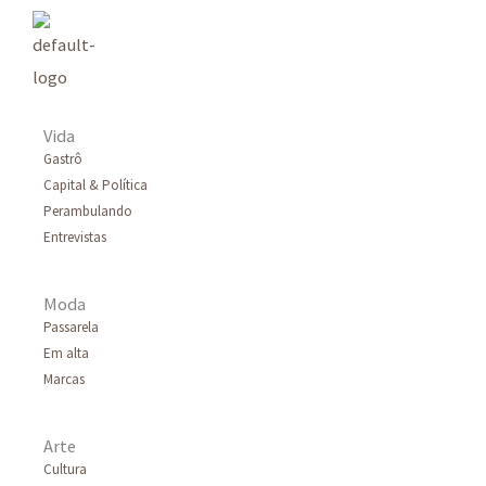
Vida
Gastrô
Capital & Política
Perambulando
Entrevistas
Moda
Passarela
Em alta
Marcas
Arte
Cultura