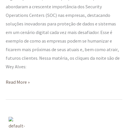
abordaram a crescente importância dos Security
Operations Centers (SOC) nas empresas, destacando
soluções inovadoras para proteção de dados e sistemas
em um cenário digital cada vez mais desafiador. Esse é
exemplo de como as empresas podem se humanizar e
ficarem mais próximas de seus atuais e, bem como atrair,
futuros clientes. Nessa matéria, os cliques da noite são de
Wey Alves:
Read More »