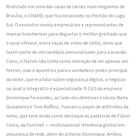
Realizado em uma das casas de carnes mais elegantes de
Brasília, o CHARD, que fica localizado no Pontão do Lago
Sul. O encontro reuniu empresários e representantes de
marcas brasilienses para degustar o melhor grelhado que
o local oferece, entre taças de vinho de tinho, itens que
fazim parte de um cardápio personalizado para a ocasião.
Claro, o festim não tinha como intenção de ser apenas um
festim, mas o aparetivo para o verdadeiro prato principal
da noite, que era falar sobre segurança digital, o negócio
no qual a Integratto é especializada. O CEO da empresa
Dominique Fernandes, ao lado dos diretores e sócios Neila
Quixabeira e Tom Ruffino, fizeram o papel de anfitriões da
noite, que teve ainda como destaque as palestras de Flávio
Costa, da Fortinet — multinacional referência global em
segurança de rede, além do próprio Dominique. Ambos