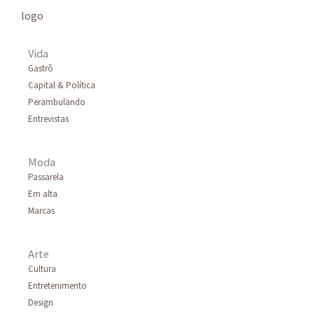
Vida
Gastrô
Capital & Política
Perambulando
Entrevistas
Moda
Passarela
Em alta
Marcas
Arte
Cultura
Entretenimento
Design