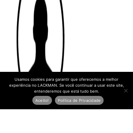
Usamos cookies para garantir que oferecemos a melhor
experiência no LACKMAN. Se você continuar a usar este site,
entenderemos que está tudo bem.
Aceito!
Política de Privacidade