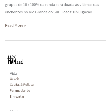
grupos de 10 / 100% da renda será doada às vítimas das
enchentes no Rio Grande do Sul Fotos: Divulgação
Read More »
Vida
Gastrô
Capital & Política
Perambulando
Entrevistas