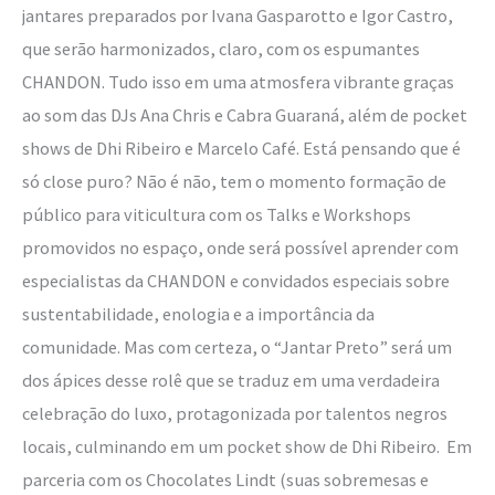
jantares preparados por Ivana Gasparotto e Igor Castro,
que serão harmonizados, claro, com os espumantes
CHANDON. Tudo isso em uma atmosfera vibrante graças
ao som das DJs Ana Chris e Cabra Guaraná, além de pocket
shows de Dhi Ribeiro e Marcelo Café. Está pensando que é
só close puro? Não é não, tem o momento formação de
público para viticultura com os Talks e Workshops
promovidos no espaço, onde será possível aprender com
especialistas da CHANDON e convidados especiais sobre
sustentabilidade, enologia e a importância da
comunidade. Mas com certeza, o “Jantar Preto” será um
dos ápices desse rolê que se traduz em uma verdadeira
celebração do luxo, protagonizada por talentos negros
locais, culminando em um pocket show de Dhi Ribeiro. Em
parceria com os Chocolates Lindt (suas sobremesas e