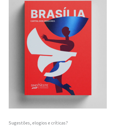
Sugestões, elogios e críticas?