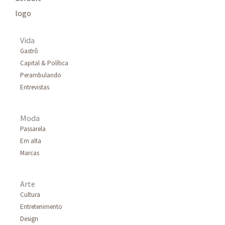
Vida
Gastrô
Capital & Política
Perambulando
Entrevistas
Moda
Passarela
Em alta
Marcas
Arte
Cultura
Entretenimento
Design