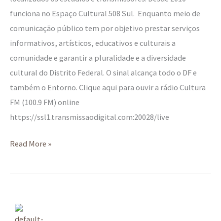
funciona no Espaço Cultural 508 Sul. Enquanto meio de
comunicação público tem por objetivo prestar serviços
informativos, artísticos, educativos e culturais a
comunidade e garantir a pluralidade e a diversidade
cultural do Distrito Federal. O sinal alcança todo o DF e
também o Entorno. Clique aqui para ouvir a rádio Cultura
FM (100.9 FM) online
https://ssl1.transmissaodigital.com:20028/live
Read More »