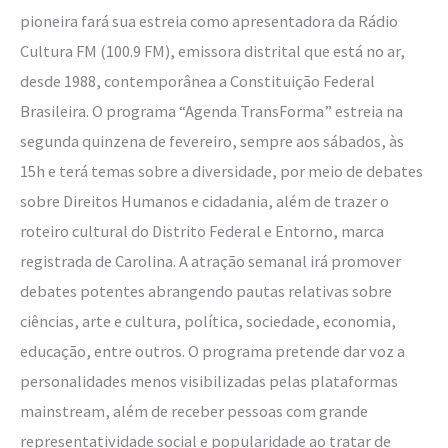
pioneira fará sua estreia como apresentadora da Rádio
Cultura FM (100.9 FM), emissora distrital que está no ar,
desde 1988, contemporânea a Constituição Federal
Brasileira. O programa “Agenda TransForma” estreia na
segunda quinzena de fevereiro, sempre aos sábados, às
15h e terá temas sobre a diversidade, por meio de debates
sobre Direitos Humanos e cidadania, além de trazer o
roteiro cultural do Distrito Federal e Entorno, marca
registrada de Carolina. A atração semanal irá promover
debates potentes abrangendo pautas relativas sobre
ciências, arte e cultura, política, sociedade, economia,
educação, entre outros. O programa pretende dar voz a
personalidades menos visibilizadas pelas plataformas
mainstream, além de receber pessoas com grande
representatividade social e popularidade ao tratar de