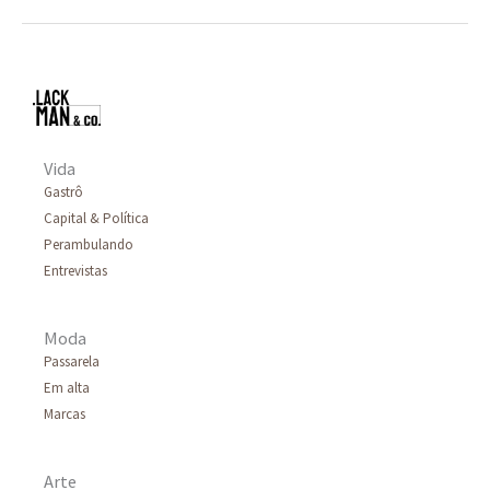
Vida
Gastrô
Capital & Política
Perambulando
Entrevistas
Moda
Passarela
Em alta
Marcas
Arte