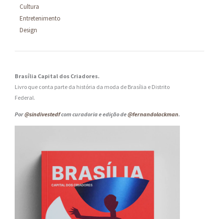
Cultura
Entretenimento
Design
Brasília Capital dos Criadores.
Livro que conta parte da história da moda de Brasília e Distrito
Federal.
Por
@sindivestedf
com curadoria e edição de
@fernandolackman
.