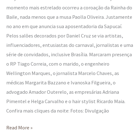
momento mais estrelado ocorreu a coroação da Rainha do
Baile, nada menos que a musa Paolla Oliveira. Justamente
no ano em que anuncia sua aposentadoria da Sapucaí.
Pelos salões decorados por Daniel Cruz se via artistas,
influenciadores, entusiastas do carnaval, jornalistas e uma
série de convidados, inclusive Brasília. Marcaram presença
o RP Tiago Correia, com o marido, o engenheiro
Wellington Marques, o jornalista Marcelo Chaves, as
médicas Margarita Bazzano e Ivanoska Filgueira, o
advogado Amador Outerelo, as empresárias Adriana
Pimentel e Helga Carvalho e o hair stylist Ricardo Maia.
Confira mais cliques da noite: Fotos: Divulgação
Read More »