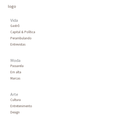
Vida
Gastrô
Capital & Política
Perambulando
Entrevistas
Moda
Passarela
Em alta
Marcas
Arte
Cultura
Entretenimento
Design