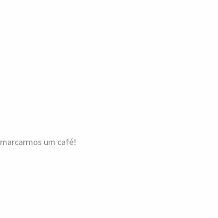
a marcarmos um café!