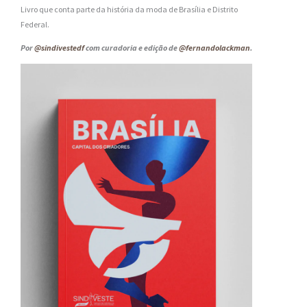
Livro que conta parte da história da moda de Brasília e Distrito
Federal.
Por
@sindivestedf
com curadoria e edição de
@fernandolackman
.