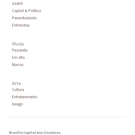
Gastrô
Capital & Política
Perambulando
Entrevistas
Moda
Passarela
Em alta
Marcas
Arte
Cultura
Entretenimento
Design
Brasília Capital dos Criadores.