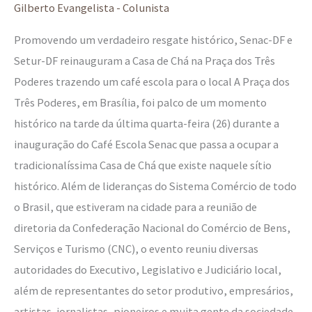
Gilberto Evangelista - Colunista
Promovendo um verdadeiro resgate histórico, Senac-DF e
Setur-DF reinauguram a Casa de Chá na Praça dos Três
Poderes trazendo um café escola para o local A Praça dos
Três Poderes, em Brasília, foi palco de um momento
histórico na tarde da última quarta-feira (26) durante a
inauguração do Café Escola Senac que passa a ocupar a
tradicionalíssima Casa de Chá que existe naquele sítio
histórico. Além de lideranças do Sistema Comércio de todo
o Brasil, que estiveram na cidade para a reunião de
diretoria da Confederação Nacional do Comércio de Bens,
Serviços e Turismo (CNC), o evento reuniu diversas
autoridades do Executivo, Legislativo e Judiciário local,
além de representantes do setor produtivo, empresários,
artistas, jornalistas, pioneiros e muita gente da sociedade.