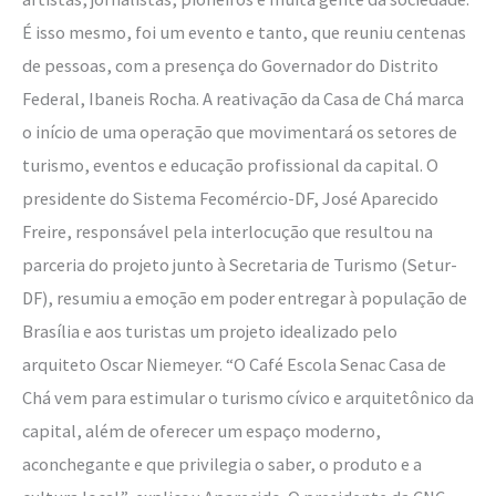
É isso mesmo, foi um evento e tanto, que reuniu centenas
de pessoas, com a presença do Governador do Distrito
Federal, Ibaneis Rocha. A reativação da Casa de Chá marca
o início de uma operação que movimentará os setores de
turismo, eventos e educação profissional da capital. O
presidente do Sistema Fecomércio-DF, José Aparecido
Freire, responsável pela interlocução que resultou na
parceria do projeto junto à Secretaria de Turismo (Setur-
DF), resumiu a emoção em poder entregar à população de
Brasília e aos turistas um projeto idealizado pelo
arquiteto Oscar Niemeyer. “O Café Escola Senac Casa de
Chá vem para estimular o turismo cívico e arquitetônico da
capital, além de oferecer um espaço moderno,
aconchegante e que privilegia o saber, o produto e a