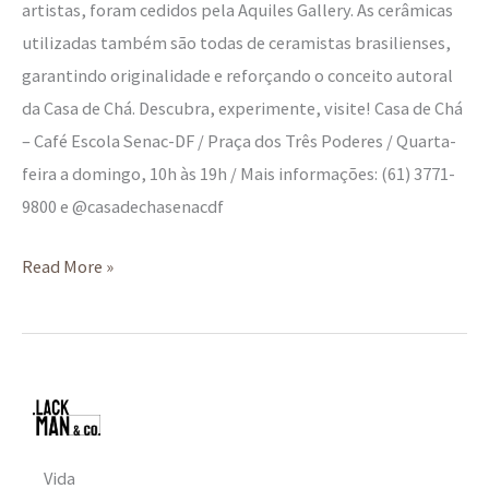
artistas, foram cedidos pela Aquiles Gallery. As cerâmicas
utilizadas também são todas de ceramistas brasilienses,
garantindo originalidade e reforçando o conceito autoral
da Casa de Chá. Descubra, experimente, visite! Casa de Chá
– Café Escola Senac-DF / Praça dos Três Poderes / Quarta-
feira a domingo, 10h às 19h / Mais informações: (61) 3771-
9800 e @casadechasenacdf
Read More »
Vida