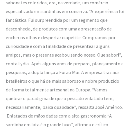
sabonetes coloridos, era, na verdade, um comércio
especializado em sardinhas em conserva. “A experiência foi
fantástica. Fui surpreendida por um segmento que
desconhecia, de produtos com uma apresentação de
encher os olhos e despertar o apetite. Compramos por
curiosidade e com a finalidade de presentear alguns
amigos, mas o presente acabou sendo nosso. Que sabor!”,
conta Lydia. Após alguns anos de preparo, planejamento e
pesquisas, a dupla lança a Fui ao Mar. A empresa traz aos
brasileiros o que há de mais saboroso e nobre produzido
de forma totalmente artesanal na Europa. “Vamos
quebrar o paradigma de que o pescado enlatado tem,
necessariamente, baixa qualidade”, ressalta José Américo.
Enlatados de mãos dadas com a alta gastronomia “A
sardinha em lata é o grande luxo”, afirmou o crítico