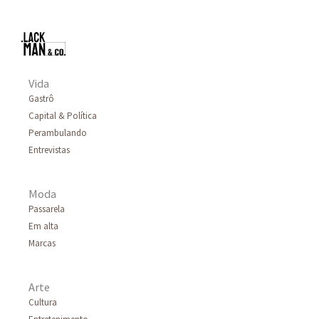
Vida
Gastrô
Capital & Política
Perambulando
Entrevistas
Moda
Passarela
Em alta
Marcas
Arte
Cultura