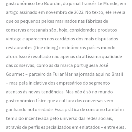
gastronômico Leo Bourdin, do jornal francês Le Monde, em
artigo assinado em novembro de 2023. No texto, ele revela
que os pequenos peixes marinados nas fábricas de
conservas artesanais são, hoje, considerados produtos
vintage e aparecem nos cardápios dos mais disputados
restaurantes (fine dining) em inúmeros países mundo
afora. Isso é resultado não apenas da altíssima qualidade
das conservas, como as da marca portuguesa José
Gourmet – parceiro da Fui ar Mar na jornada aqui no Brasil
– mas pela iniciativa dos empresários do segmento
atentos às novas tendências. Mas não é só no mundo
gastronômico físico que a cultura das conversas vem
ganhando notoriedade. Essa prática de consumo também
tem sido incentivada pelo universo das redes sociais,
através de perfis especializados em enlatados – entre eles,