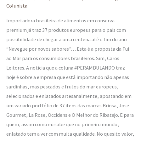
Colunista
Importadora brasileira de alimentos em conserva
premium já traz 37 produtos europeus para o país com
possibilidade de chegar a uma centena até o fim do ano
“Navegue por novos sabores”… Esta é a proposta da Fui
ao Mar para os consumidores brasileiros. Sim, Caros
Leitores. A notícia que a coluna #PERAMBULANDO traz
hoje é sobre a empresa que está importando não apenas
sardinhas, mas pescados e frutos do mar europeus,
selecionados e enlatados artesanalmente, apostando em
um variado portfólio de 37 itens das marcas Briosa, Jose
Gourmet, La Rose, Occidens e O Melhor do Ribatejo. E para
quem, assim como eu sabe que no primeiro mundo,
enlatado tem a ver com muita qualidade. No quesito valor,