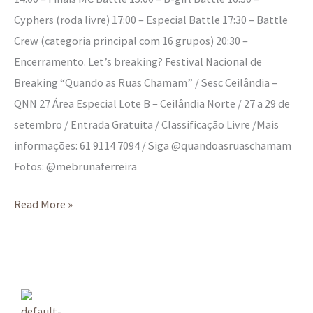
Cyphers (roda livre) 17:00 – Especial Battle 17:30 – Battle
Crew (categoria principal com 16 grupos) 20:30 –
Encerramento. Let’s breaking? Festival Nacional de
Breaking “Quando as Ruas Chamam” / Sesc Ceilândia –
QNN 27 Área Especial Lote B – Ceilândia Norte / 27 a 29 de
setembro / Entrada Gratuita / Classificação Livre /Mais
informações: 61 9114 7094 / Siga @quandoasruaschamam
Fotos: @mebrunaferreira
Read More »