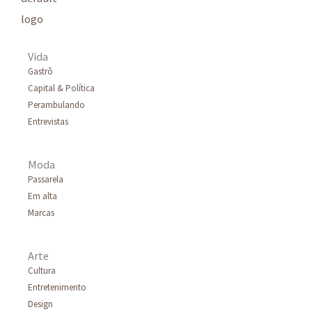
Vida
Gastrô
Capital & Política
Perambulando
Entrevistas
Moda
Passarela
Em alta
Marcas
Arte
Cultura
Entretenimento
Design