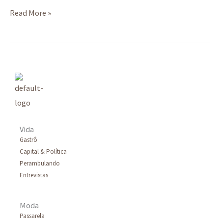
Read More »
Vida
Gastrô
Capital & Política
Perambulando
Entrevistas
Moda
Passarela