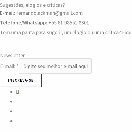
Sugestões, elogios e críticas?
E-mail:
fernandolackman@gmail.com
Telefone/Whatsapp:
+55 61 98551 8301
Tem uma pauta para sugerir, um elogio ou uma crítica? Fiq
Newsletter
E-mail:
*
INSCREVA-SE