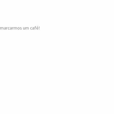
a marcarmos um café!