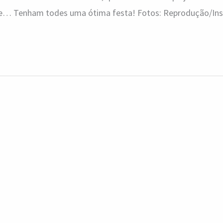
e… Tenham todes uma ótima festa! Fotos: Reprodução/In