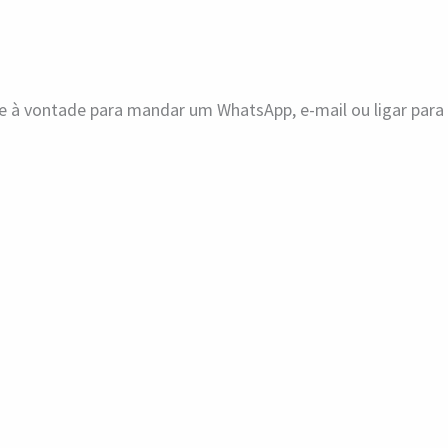
ue à vontade para mandar um WhatsApp, e-mail ou ligar par