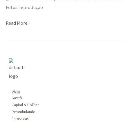
Fotos: reprodução
Read More »
Vida
Gastrô
Capital & Política
Perambulando
Entrevistas