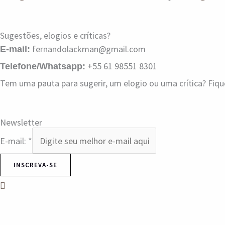
Sugestões, elogios e críticas?
fernandolackman@gmail.com
E-mail:
+55 61 98551 8301
Telefone/Whatsapp:
Tem uma pauta para sugerir, um elogio ou uma crítica? Fiq
Newsletter
E-mail:
*
INSCREVA-SE