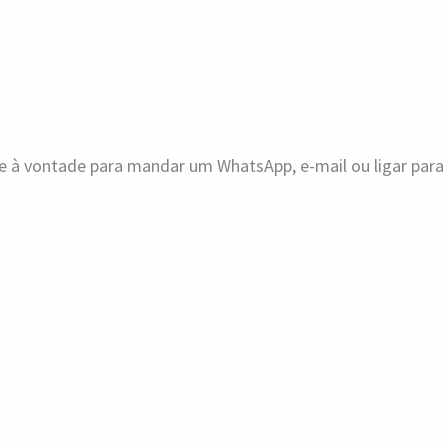
ue à vontade para mandar um WhatsApp, e-mail ou ligar par