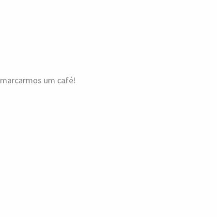
a marcarmos um café!