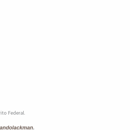
ito Federal.
andolackman
.