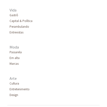
Vida
Gastrô
Capital & Política
Perambulando
Entrevistas
Moda
Passarela
Em alta
Marcas
Arte
Cultura
Entretenimento
Design