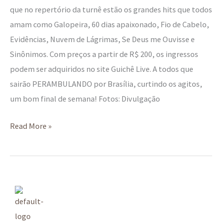
que no repertório da turnê estão os grandes hits que todos
amam como Galopeira, 60 dias apaixonado, Fio de Cabelo,
Evidências, Nuvem de Lágrimas, Se Deus me Ouvisse e
Sinônimos. Com preços a partir de R$ 200, os ingressos
podem ser adquiridos no site Guichê Live. A todos que
sairão PERAMBULANDO por Brasília, curtindo os agitos,
um bom final de semana! Fotos: Divulgação
Read More »