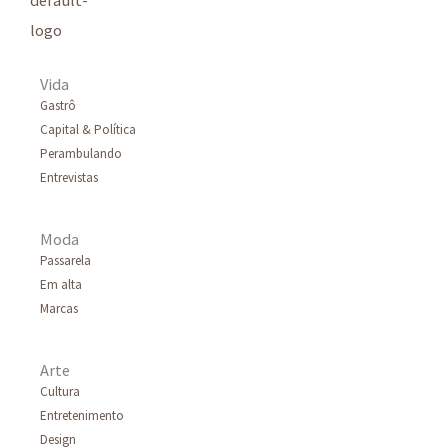
Vida
Gastrô
Capital & Política
Perambulando
Entrevistas
Moda
Passarela
Em alta
Marcas
Arte
Cultura
Entretenimento
Design