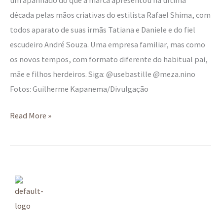
década pelas mãos criativas do estilista Rafael Shima, com
todos aparato de suas irmãs Tatiana e Daniele e do fiel
escudeiro André Souza. Uma empresa familiar, mas como
os novos tempos, com formato diferente do habitual pai,
mãe e filhos herdeiros. Siga: @usebastille @meza.nino
Fotos: Guilherme Kapanema/Divulgação
Read More »