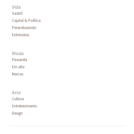
Vida
Gastrô
Capital & Política
Perambulando
Entrevistas
Moda
Passarela
Em alta
Marcas
Arte
Cultura
Entretenimento
Design