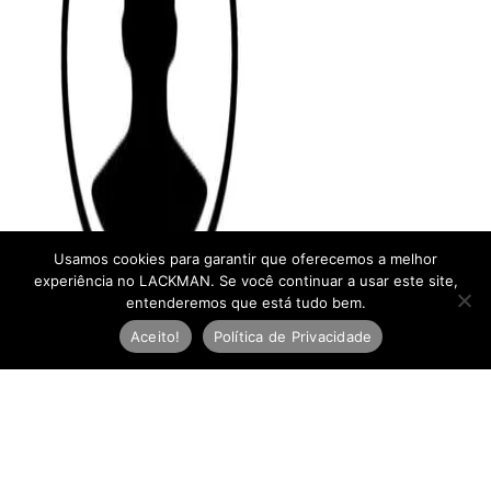
Usamos cookies para garantir que oferecemos a melhor
experiência no LACKMAN. Se você continuar a usar este site,
entenderemos que está tudo bem.
Aceito!
Política de Privacidade