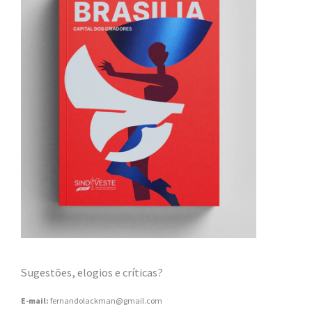
Sugestões, elogios e críticas?
E-mail:
fernandolackman@gmail.com