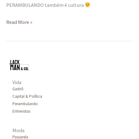
PERAMBULANDO também é cultura
Read More »
Vida
Gastrô
Capital & Política
Perambulando
Entrevistas
Moda
Passarela