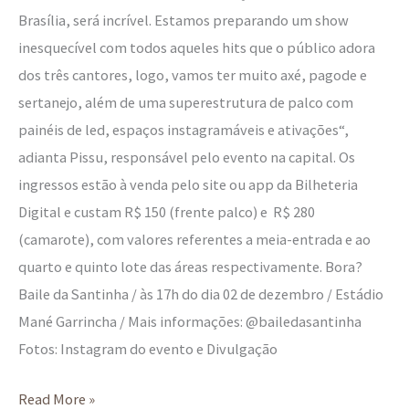
Brasília, será incrível. Estamos preparando um show
inesquecível com todos aqueles hits que o público adora
dos três cantores, logo, vamos ter muito axé, pagode e
sertanejo, além de uma superestrutura de palco com
painéis de led, espaços instagramáveis e ativações“,
adianta Pissu, responsável pelo evento na capital. Os
ingressos estão à venda pelo site ou app da Bilheteria
Digital e custam R$ 150 (frente palco) e R$ 280
(camarote), com valores referentes a meia-entrada e ao
quarto e quinto lote das áreas respectivamente. Bora?
Baile da Santinha / às 17h do dia 02 de dezembro / Estádio
Mané Garrincha / Mais informações: @bailedasantinha
Fotos: Instagram do evento e Divulgação
Read More »