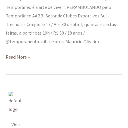
Temporâneo é a arte de viver”. PERAMBULANDO pelo
Temporâneo AABB, Setor de Clubes Esportivos Sul –
Trecho 2 – Conjunto 17 / Até 30 de abril, quintas e sextas-
feiras, a partir das 19h / R$ 50 / 18 anos /
@temporaneobrasilia Fotos: Maurício Oliveira
Read More »
Vida