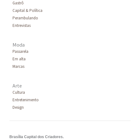
Gastrô
Capital & Política
Perambulando
Entrevistas
Moda
Passarela
Em alta
Marcas
Arte
Cultura
Entretenimento
Design
Brasília Capital dos Criadores.