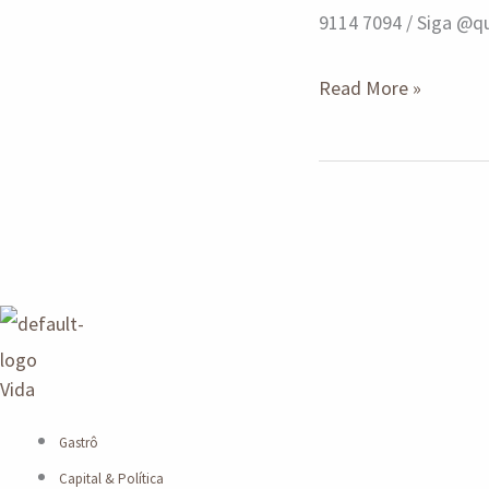
9114 7094 / Siga @
Read More »
Vida
Gastrô
Capital & Política