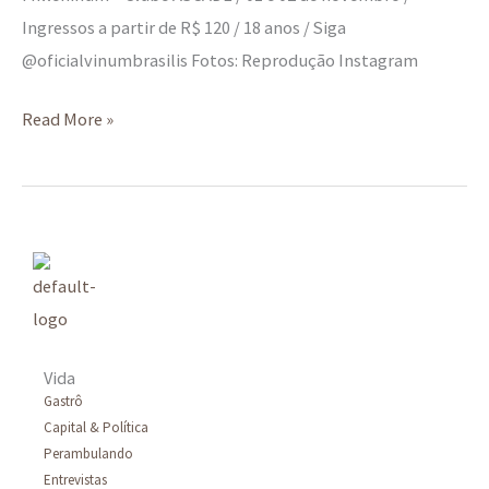
Ingressos a partir de R$ 120 / 18 anos / Siga
@oficialvinumbrasilis Fotos: Reprodução Instagram
Read More »
Vida
Gastrô
Capital & Política
Perambulando
Entrevistas