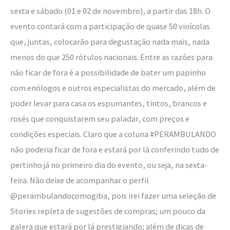
sexta e sábado (01 e 02 de novembro), a partir das 18h. O
evento contará com a participação de quase 50 vinícolas
que, juntas, colocarão para degustação nada mais, nada
menos do que 250 rótulos nacionais. Entre as razões para
não ficar de fora é a possibilidade de bater um papinho
com enólogos e outros especialistas do mercado, além de
poder levar para casa os espumantes, tintos, brancos e
rosés que conquistarem seu paladar, com preços e
condições especiais. Claro que a coluna #PERAMBULANDO
não poderia ficar de fora e estará por lá conferindo tudo de
pertinho já no primeiro dia do evento, ou seja, na sexta-
feira. Não deixe de acompanhar o perfil
@perambulandocomogiba, pois irei fazer uma seleção de
Stories repleta de sugestões de compras; um pouco da
galera que estará por lá prestigiando; além de dicas de