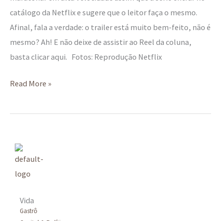
catálogo da Netflix e sugere que o leitor faça o mesmo.
Afinal, fala a verdade: o trailer está muito bem-feito, não é
mesmo? Ah! E não deixe de assistir ao Reel da coluna,
basta clicar aqui. Fotos: Reprodução Netflix
Read More »
Vida
Gastrô