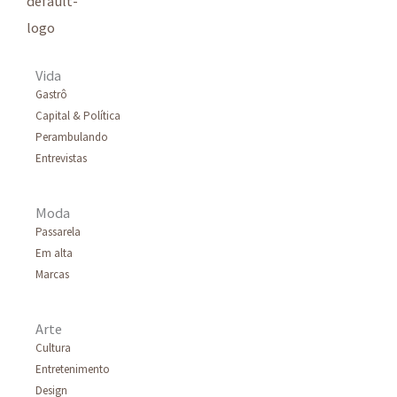
Vida
Gastrô
Capital & Política
Perambulando
Entrevistas
Moda
Passarela
Em alta
Marcas
Arte
Cultura
Entretenimento
Design