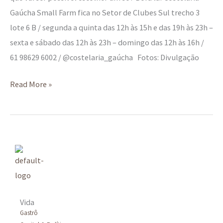
Gaúcha Small Farm fica no Setor de Clubes Sul trecho 3
lote 6 B / segunda a quinta das 12h às 15h e das 19h às 23h –
sexta e sábado das 12h às 23h – domingo das 12h às 16h /
61 98629 6002 / @costelaria_gaúcha Fotos: Divulgação
Read More »
Vida
Gastrô